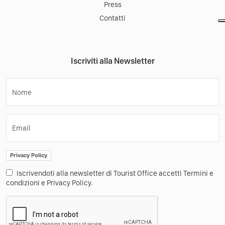
Press
Contatti
Iscriviti alla Newsletter
Nome
Email
Privacy Policy
Iscrivendoti alla newsletter di Tourist Office accetti Termini e
condizioni e Privacy Policy.