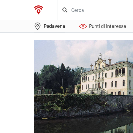
Pedavena
Punti di interesse