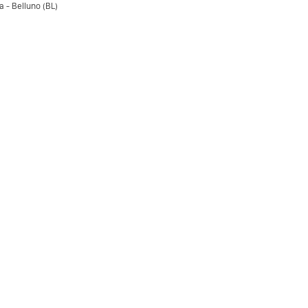
 - Belluno (BL)