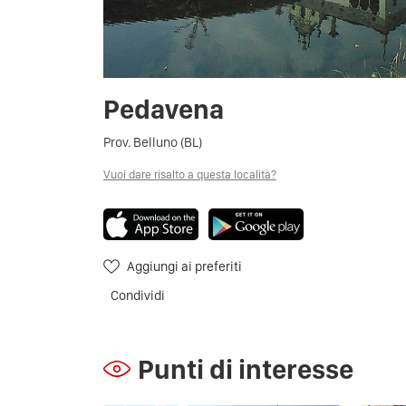
Pedavena
Prov. Belluno (BL)
Vuoi dare risalto a questa località?
Aggiungi ai preferiti
Condividi
Punti di interesse