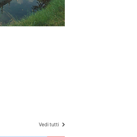
Vedi tutti