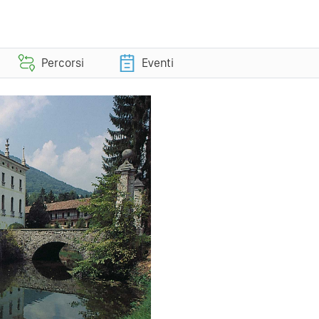
Percorsi
Eventi