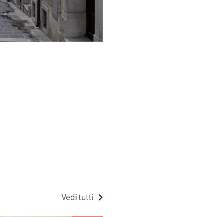
Vedi tutti