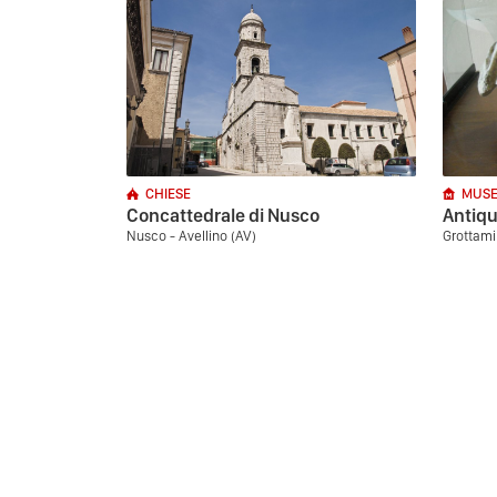
CHIESE
MUSE
Concattedrale di Nusco
Antiqu
Nusco - Avellino (AV)
Grottami