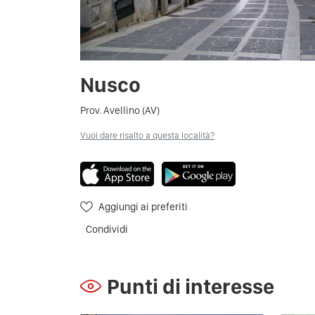
Nusco
Prov. Avellino (AV)
Vuoi dare risalto a questa località?
Aggiungi ai preferiti
Condividi
Punti di interesse