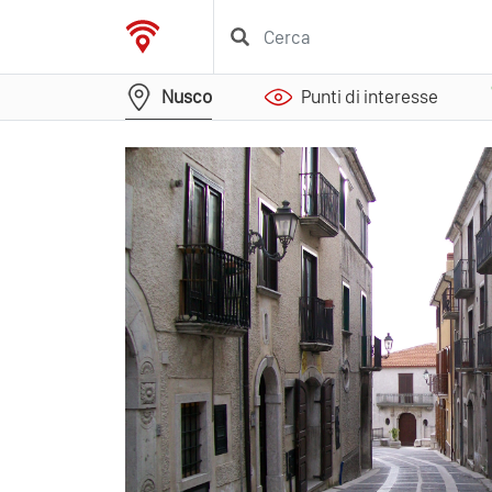
Nusco
Punti di interesse