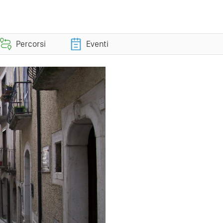
Percorsi
Eventi