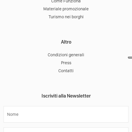
Come Funziona
Materiale promozionale
Turismo nei borghi
Altro
Condizioni generali
Press
Contatti
Iscriviti alla Newsletter
Nome