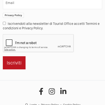
Email
Privacy Policy
Iscrivendoti alla newsletter di Tourist Office accetti Termini e
condizioni e Privacy Policy.
Iscriviti
Login
Privacy Policy
Cookie Policy