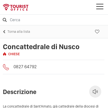
Torna alla lista
Concattedrale di Nusco
CHIESE
0827 64792
Descrizione
La concattedrale di Sant'Amato, già cattedrale della diocesi di