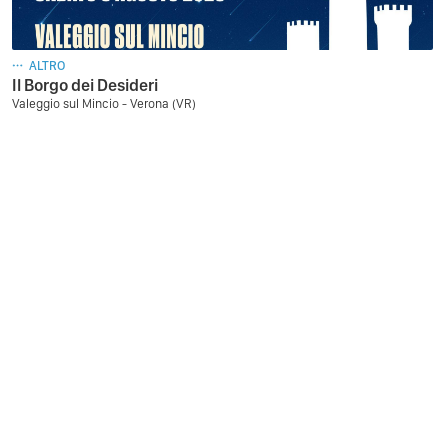
ALTRO
Il Borgo dei Desideri
Valeggio sul Mincio - Verona (VR)