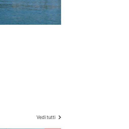
Vedi tutti