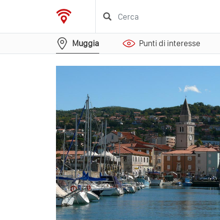
Muggia
Punti di interesse