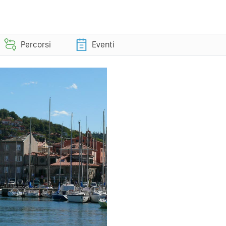
Percorsi
Eventi