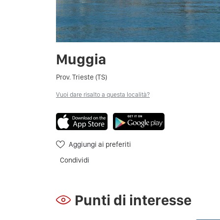
Muggia
Prov. Trieste (TS)
Vuoi dare risalto a questa località?
Aggiungi ai preferiti
Condividi
Punti di interesse