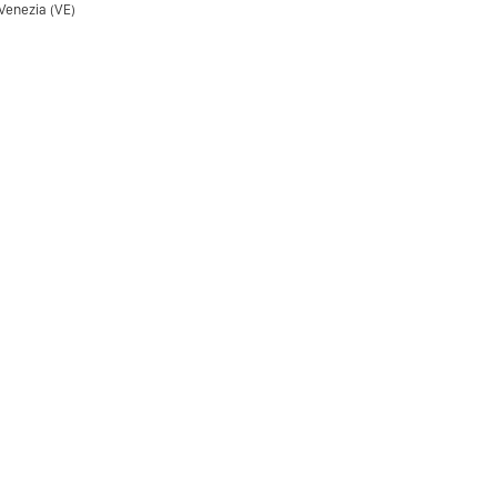
 Venezia (VE)