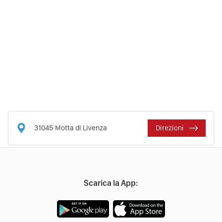
31045
Motta di Livenza
Direzioni
Scarica la App: