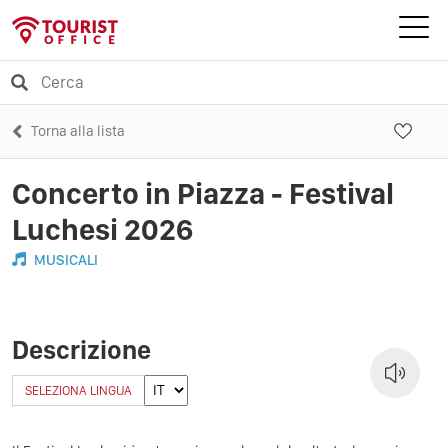
Torna alla lista
Concerto in Piazza - Festival
Luchesi 2026
MUSICALI
Descrizione
SELEZIONA LINGUA