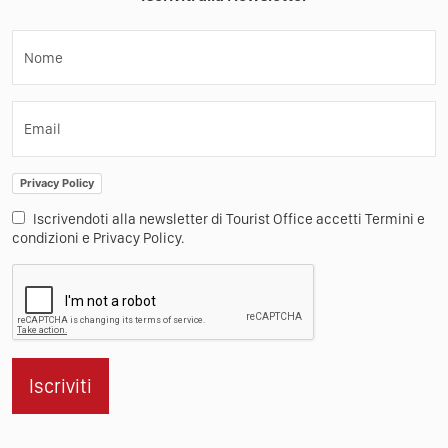
Nome
Email
Privacy Policy
Iscrivendoti alla newsletter di Tourist Office accetti Termini e
condizioni e Privacy Policy.
Iscriviti