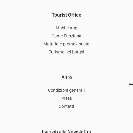
Tourist Office
Mobile App
Come Funziona
Materiale promozionale
Turismo nei borghi
Altro
Condizioni generali
Press
Contatti
Iscriviti alla Newsletter