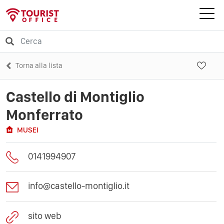
Torna alla lista
Castello di Montiglio
Monferrato
MUSEI
0141994907
info@castello-montiglio.it
sito web