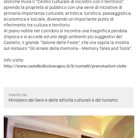
storiche mura il “Centro culturale di incontro con il territorio”,
aprendo la proprietà al pubblico con una serie di iniziative di
primaria importanza culturale, artistica, turistica, paesaggistica,
economica e sociale, divenendo un importante punto di
riferimento tra cultura e territorio.
Al piano nobile nel corridoio si incontra una magnifica pendola
d’epoca e si accede ad uno degli ambienti più suggestivi del
Castello, il grande “Salone delle Feste”, che ora ospita la mostra
sul restauro “Gli arnesi della memoria - Memory Tales and Tools”.
Info visite:
http://www.castellodicolcavagno.it/it/contatti/prenotazioni-visite
Inserito da:
Ministero dei beni e delle attività culturali e del turismo