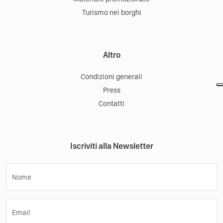
Turismo nei borghi
Altro
Condizioni generali
Press
Contatti
Iscriviti alla Newsletter
Nome
Email