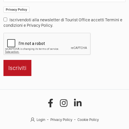
Privacy Policy
Iscrivendoti alla newsletter di Tourist Office accetti Termini e
condizioni e Privacy Policy.
Iscriviti
Login
Privacy Policy
Cookie Policy