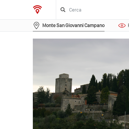
Monte San Giovanni Campano