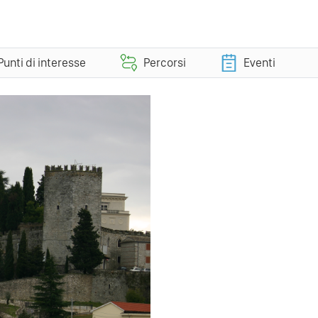
Punti di interesse
Percorsi
Eventi