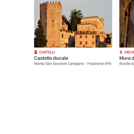
CASTELLI
ARCH
Castello ducale
Mura d
Monte San Giovanni Campano - Frosinone (FR)
Boville E