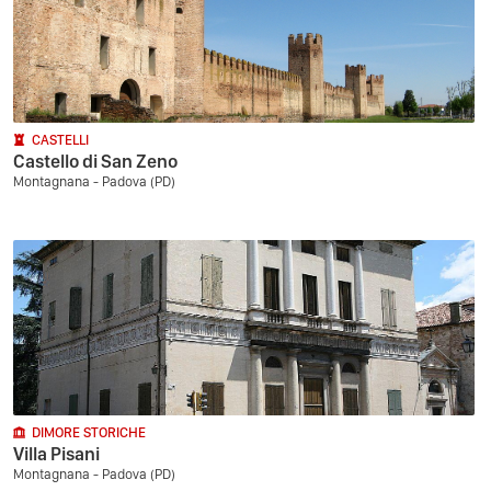
CASTELLI
Castello di San Zeno
Montagnana - Padova (PD)
DIMORE STORICHE
Villa Pisani
Montagnana - Padova (PD)