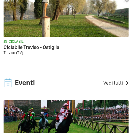
CICLABILI
Ciclabile Treviso - Ostiglia
Treviso (TV)
Eventi
Vedi tutti