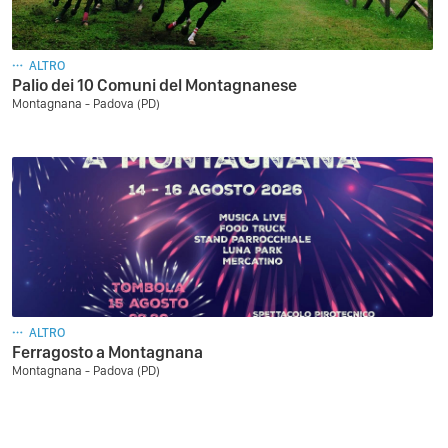
ALTRO
Palio dei 10 Comuni del Montagnanese
Montagnana - Padova (PD)
ALTRO
Ferragosto a Montagnana
Montagnana - Padova (PD)