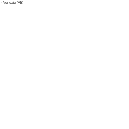
 - Venezia (VE)