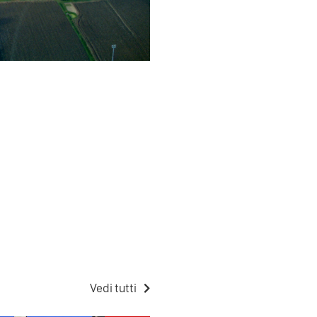
Vedi tutti