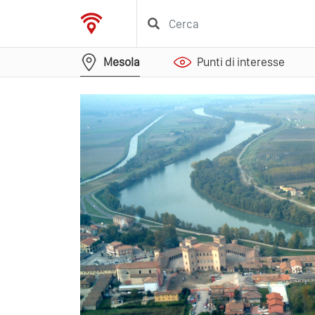
Mesola
Punti di interesse