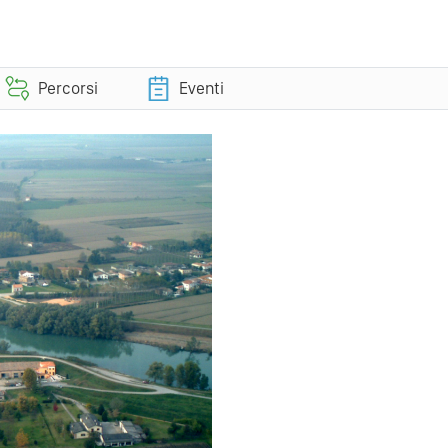
Percorsi
Eventi