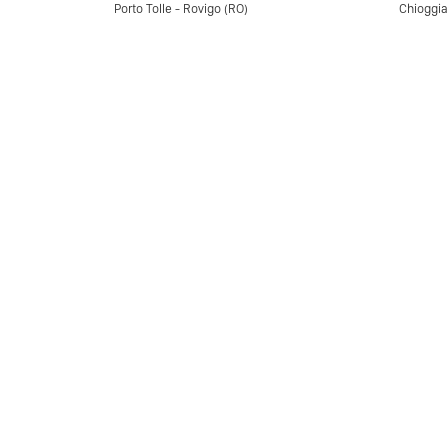
Porto Tolle - Rovigo (RO)
Chioggia