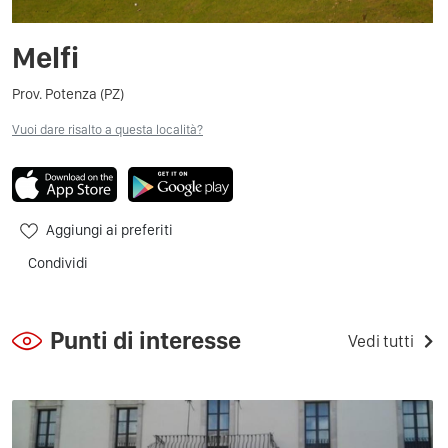
Melfi
Prov. Potenza (PZ)
Vuoi dare risalto a questa località?
Aggiungi ai preferiti
Condividi
Punti di interesse
Vedi tutti