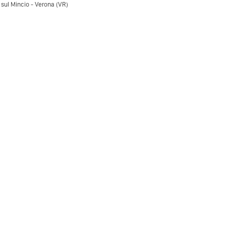
 sul Mincio - Verona (VR)