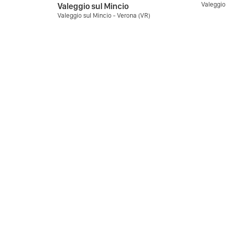
Valeggio
Valeggio sul Mincio
Valeggio sul Mincio - Verona (VR)