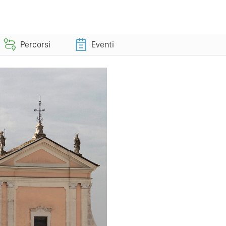
Percorsi
Eventi