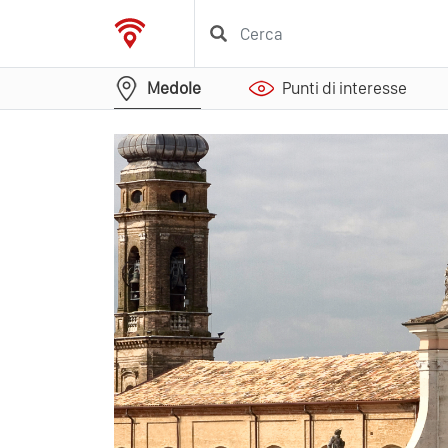
Medole
Punti di interesse