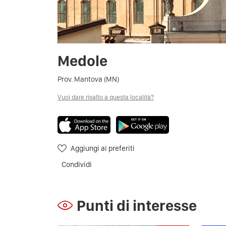
Medole
Prov. Mantova (MN)
Vuoi dare risalto a questa località?
Aggiungi ai preferiti
Condividi
Punti di interesse