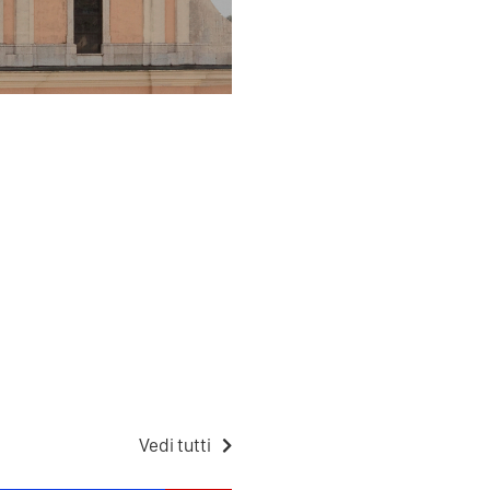
Vedi tutti