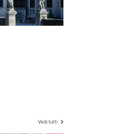
Vedi tutti