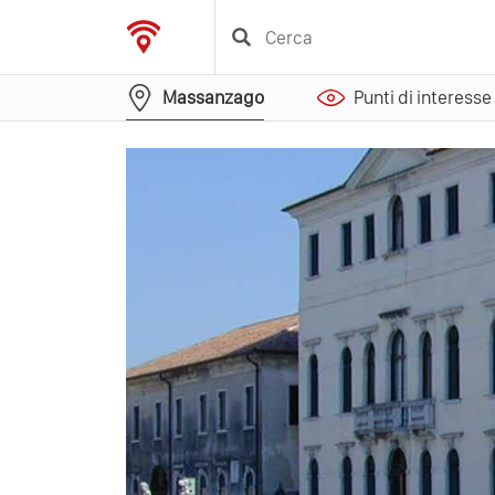
Massanzago
Punti di interesse