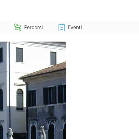
Percorsi
Eventi