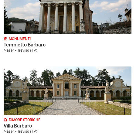
MONUMENTI
Tempietto Barbaro
Maser - Treviso (TV)
DIMORE STORICHE
Villa Barbaro
Maser - Treviso (TV)