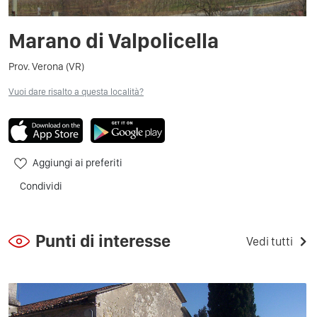
Marano di Valpolicella
Prov. Verona (VR)
Vuoi dare risalto a questa località?
Aggiungi ai preferiti
Condividi
Punti di interesse
Vedi tutti