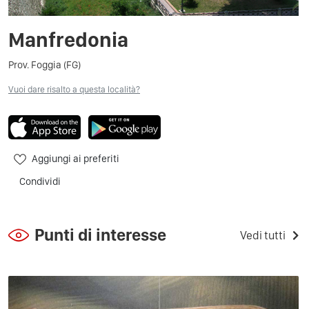
Manfredonia
Prov. Foggia (FG)
Vuoi dare risalto a questa località?
Aggiungi ai preferiti
Condividi
Punti di interesse
Vedi tutti