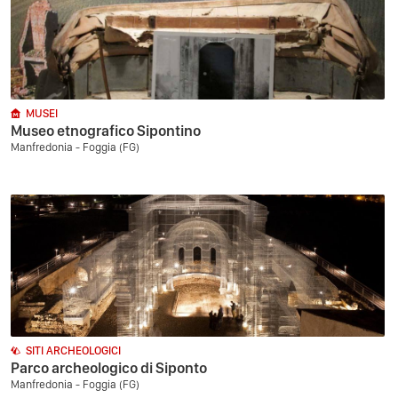
MUSEI
Museo etnografico Sipontino
Manfredonia - Foggia (FG)
SITI ARCHEOLOGICI
Parco archeologico di Siponto
Manfredonia - Foggia (FG)