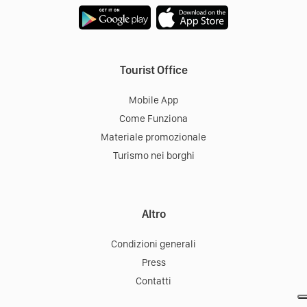
Tourist Office
Mobile App
Come Funziona
Materiale promozionale
Turismo nei borghi
Altro
Condizioni generali
Press
Contatti