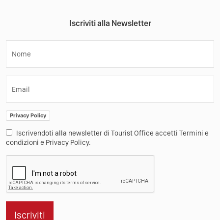
Iscriviti alla Newsletter
Nome
Email
Privacy Policy
Iscrivendoti alla newsletter di Tourist Office accetti Termini e
condizioni e Privacy Policy.
Iscriviti