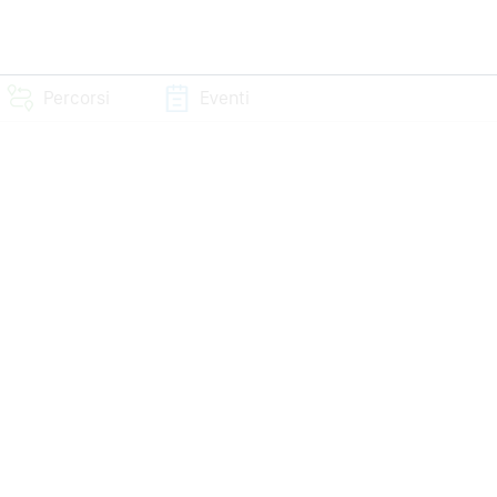
Percorsi
Eventi