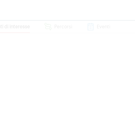
ti di interesse
Percorsi
Eventi