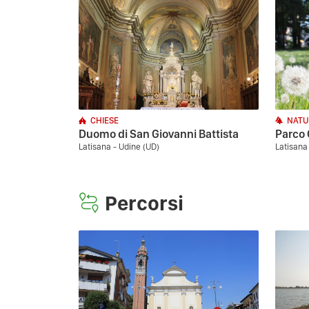
CHIESE
NATU
Duomo di San Giovanni Battista
Parco 
Latisana - Udine (UD)
Latisana
Percorsi