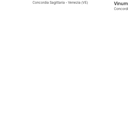
Concordia Sagittaria - Venezia (VE)
Vinum
Concordi