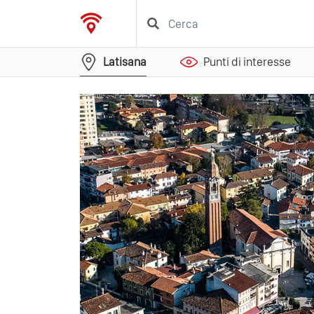
Latisana
Punti di interesse