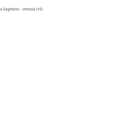
a Sagittaria - Venezia (VE)