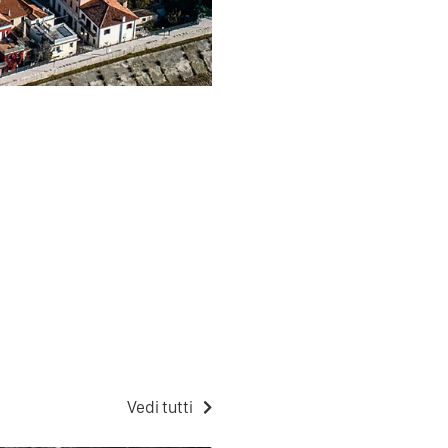
Vedi tutti