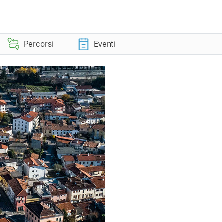
Percorsi
Eventi