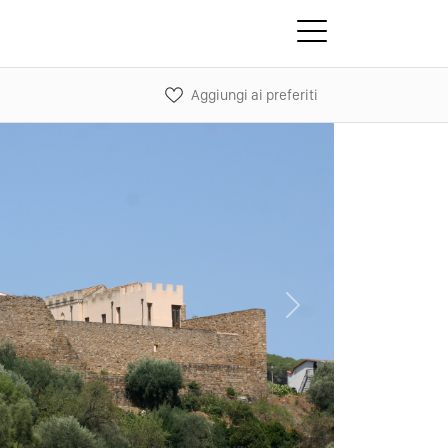
Aggiungi ai preferiti
Next