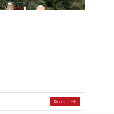
Direzioni