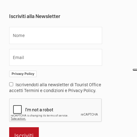
Iscriviti alla Newsletter
Nome
Email
Privacy Policy
Iscrivendoti alla newsletter di Tourist Office
accetti Termini e condizioni e Privacy Policy.
Iscriviti