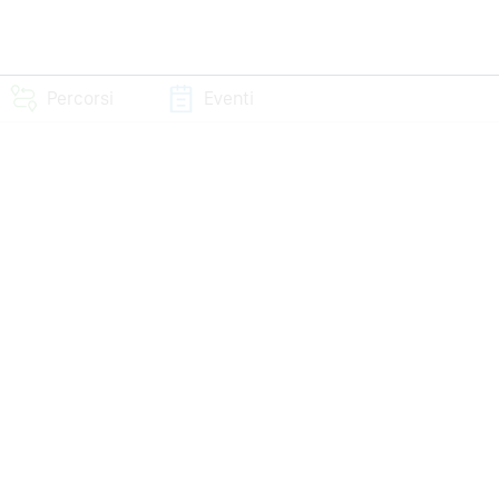
Percorsi
Eventi