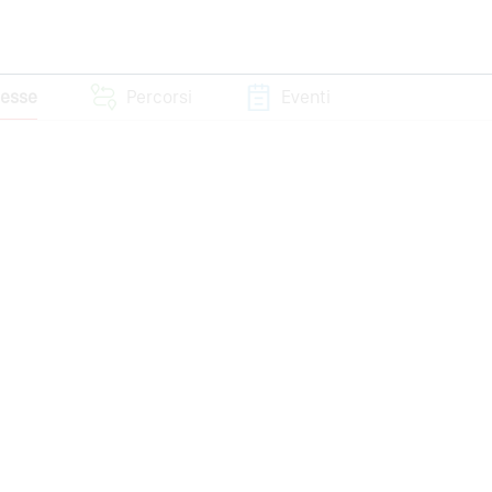
resse
Percorsi
Eventi