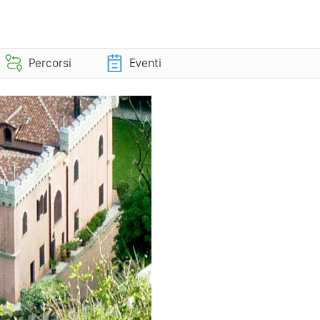
Percorsi
Eventi