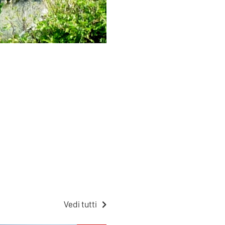
Vedi tutti