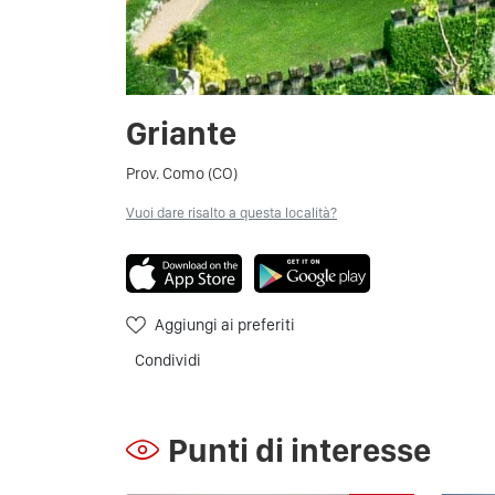
Griante
Prov. Como (CO)
Vuoi dare risalto a questa località?
Aggiungi ai preferiti
Condividi
Punti di interesse