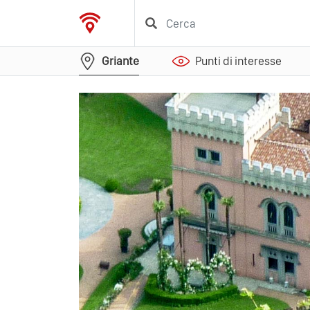
Griante
Punti di interesse