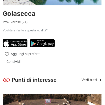
Golasecca
Prov. Varese (VA)
Vuoi dare risalto a questa località?
Aggiungi ai preferiti
Condividi
Punti di interesse
Vedi tutti