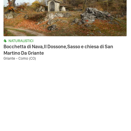
NATURALISTICI
Bocchetta di Nava,Il Dossone,Sasso e chiesa di San
Martino Da Griante
Griante - Como (CO)