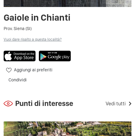
Gaiole in Chianti
Prov. Siena (SI)
Vuoi dare risalto a questa località?
Aggiungi ai preferiti
Condividi
Punti di interesse
Vedi tutti