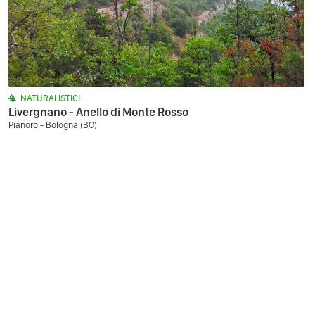
NATURALISTICI
Livergnano - Anello di Monte Rosso
Pianoro - Bologna (BO)