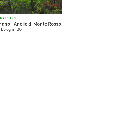
RALISTICI
nano - Anello di Monte Rosso
- Bologna (BO)