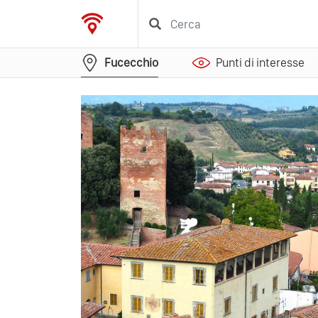
Fucecchio
Punti di interesse