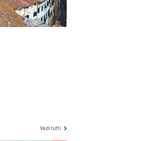
Vedi tutti