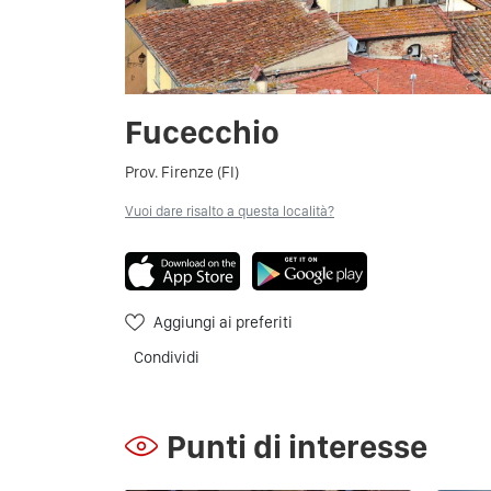
Fucecchio
Prov. Firenze (FI)
Vuoi dare risalto a questa località?
Aggiungi ai preferiti
Condividi
Punti di interesse