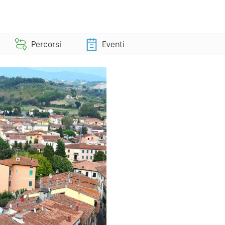
Percorsi
Eventi