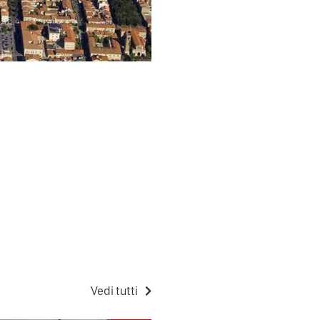
Vedi tutti