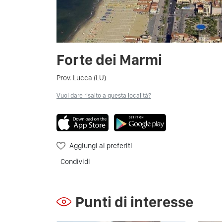
Forte dei Marmi
Prov. Lucca (LU)
Vuoi dare risalto a questa località?
Aggiungi ai preferiti
Condividi
Punti di interesse