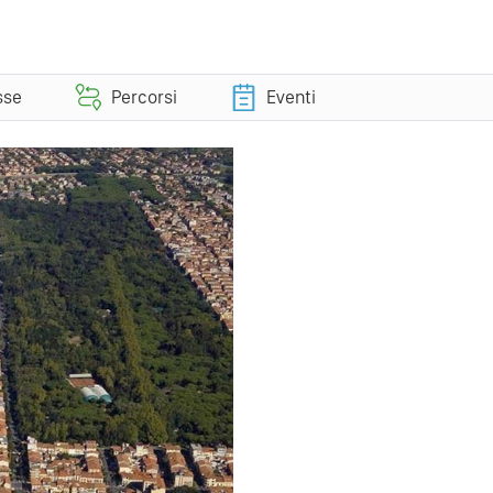
sse
Percorsi
Eventi