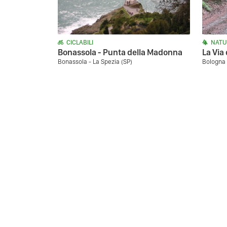
CICLABILI
NATU
Bonassola - Punta della Madonna
La Via 
Bonassola - La Spezia (SP)
Bologna 