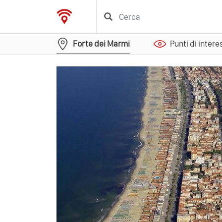
Forte dei Marmi
Punti di intere