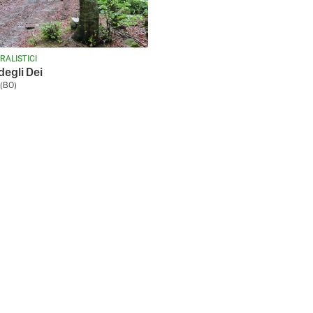
RALISTICI
degli Dei
(BO)