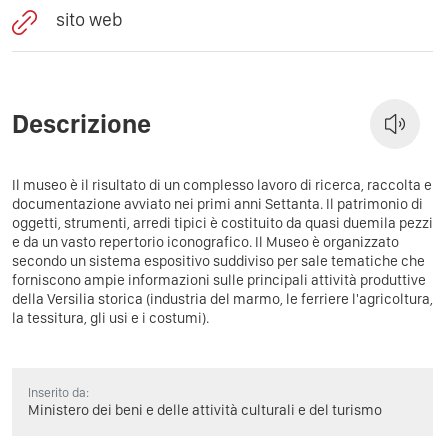
sito web
Descrizione
Il museo è il risultato di un complesso lavoro di ricerca, raccolta e
documentazione avviato nei primi anni Settanta. Il patrimonio di
oggetti, strumenti, arredi tipici è costituito da quasi duemila pezzi
e da un vasto repertorio iconografico. Il Museo è organizzato
secondo un sistema espositivo suddiviso per sale tematiche che
forniscono ampie informazioni sulle principali attività produttive
della Versilia storica (industria del marmo, le ferriere l'agricoltura,
la tessitura, gli usi e i costumi).
Inserito da:
Ministero dei beni e delle attività culturali e del turismo