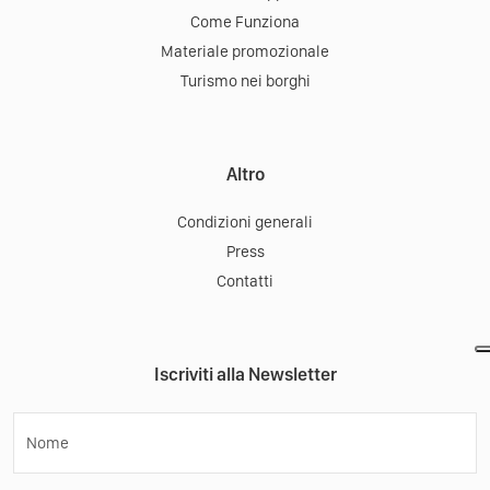
Come Funziona
Materiale promozionale
Turismo nei borghi
Altro
Condizioni generali
Press
Contatti
Iscriviti alla Newsletter
Nome