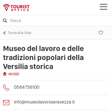
Torna alla lista
Museo del lavoro e delle
tradizioni popolari della
Versilia storica
MUSEI
0584756100
info@museolavoroseravezza.it