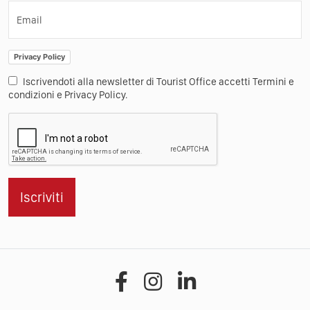
Email
Privacy Policy
Iscrivendoti alla newsletter di Tourist Office accetti Termini e
condizioni e Privacy Policy.
Iscriviti