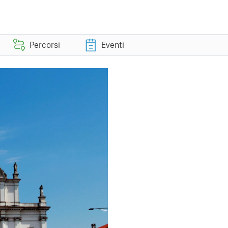
Percorsi
Eventi