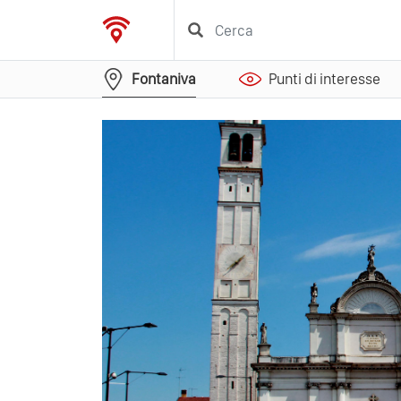
Fontaniva
Punti di interesse