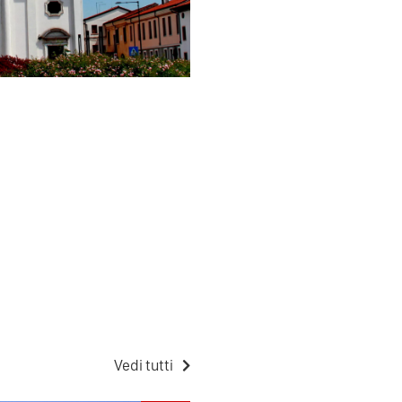
Vedi tutti