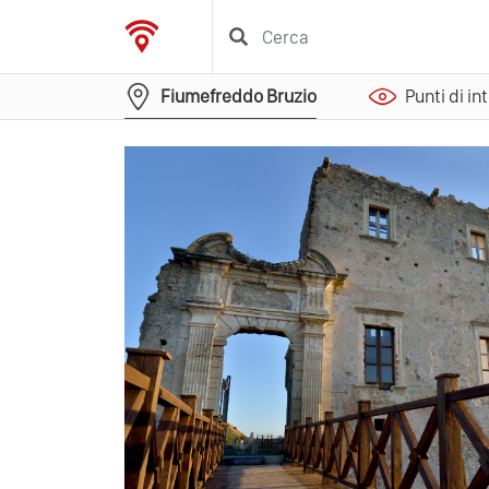
Fiumefreddo Bruzio
Punti di in