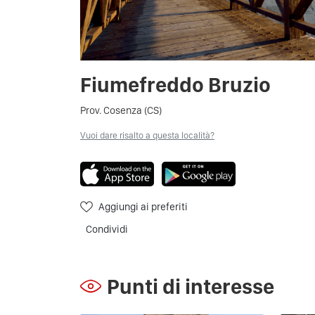
Fiumefreddo Bruzio
Prov. Cosenza (CS)
Vuoi dare risalto a questa località?
Aggiungi ai preferiti
Condividi
Punti di interesse