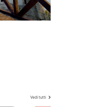
Vedi tutti