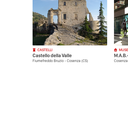
CASTELLI
MUSE
Castello della Valle
M.A.B.-
Fiumefreddo Bruzio - Cosenza (CS)
Cosenza