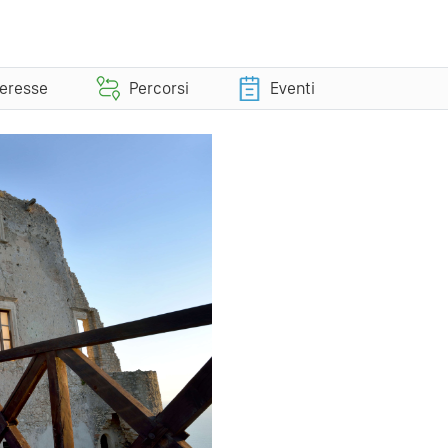
teresse
Percorsi
Eventi