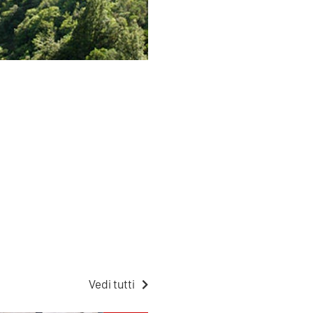
Vedi tutti