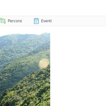
Percorsi
Eventi