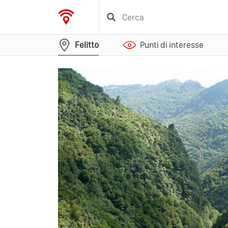
Felitto
Punti di interesse