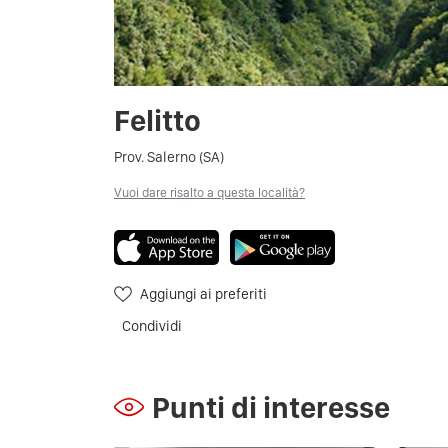
Felitto
Prov. Salerno (SA)
Vuoi dare risalto a questa località?
Aggiungi ai preferiti
Condividi
Punti di interesse