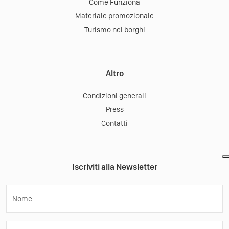
Come Funziona
Materiale promozionale
Turismo nei borghi
Altro
Condizioni generali
Press
Contatti
Iscriviti alla Newsletter
Nome