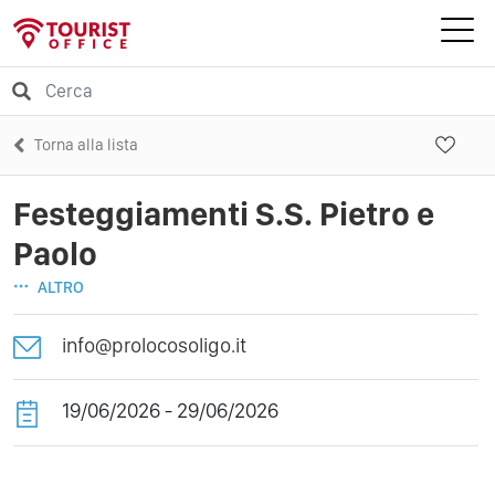
Torna alla lista
Festeggiamenti S.S. Pietro e
Paolo
ALTRO
info@prolocosoligo.it
19/06/2026 - 29/06/2026