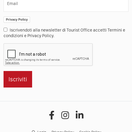
Email
Privacy Policy
Iscrivendoti alla newsletter di Tourist Office accetti Termini e
condizioni e Privacy Policy.
Iscriviti