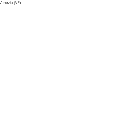
 Venezia (VE)