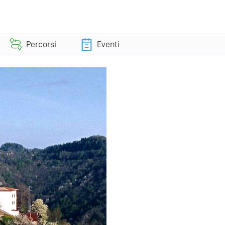
Percorsi
Eventi