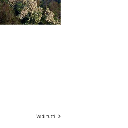
Vedi tutti