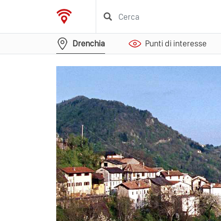
Drenchia
Punti di interesse