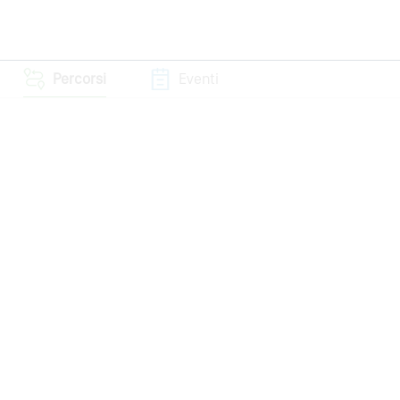
Percorsi
Eventi