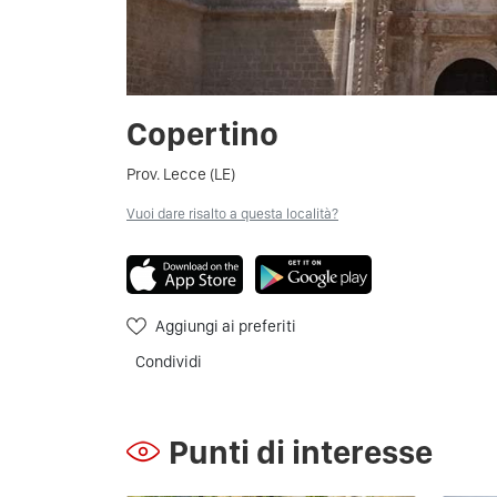
Copertino
Prov. Lecce (LE)
Vuoi dare risalto a questa località?
Aggiungi ai preferiti
Condividi
Punti di interesse