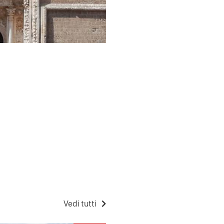
Vedi tutti