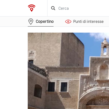
Copertino
Punti di interesse