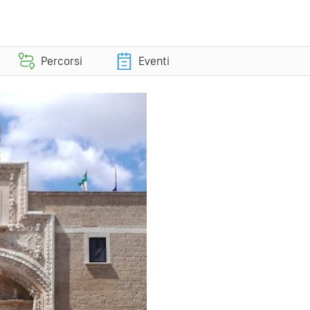
Percorsi
Eventi