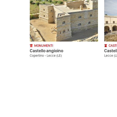
MONUMENTI
CAST
Castello angioino
Castel
Copertino - Lecce (LE)
Lecce (L