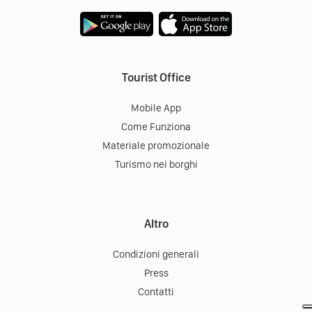
Tourist Office
Mobile App
Come Funziona
Materiale promozionale
Turismo nei borghi
Altro
Condizioni generali
Press
Contatti