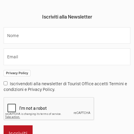
Iscriviti alla Newsletter
Nome
Email
Privacy Policy
Iscrivendoti alla newsletter di Tourist Office accetti Termini e
condizioni e Privacy Policy.
Iscriviti