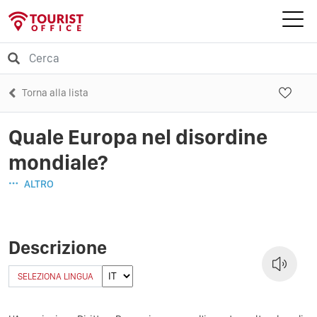
Torna alla lista
Quale Europa nel disordine
mondiale?
ALTRO
Descrizione
SELEZIONA LINGUA