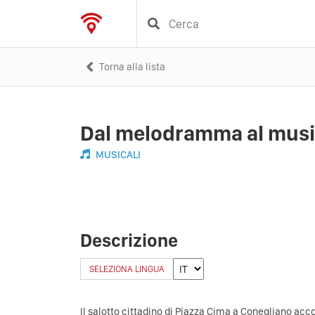
Torna alla lista
Dal melodramma al musi
MUSICALI
Descrizione
SELEZIONA LINGUA
Il salotto cittadino di Piazza Cima a Conegliano acc