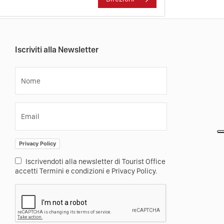
Iscriviti alla Newsletter
Nome
Email
Privacy Policy
Iscrivendoti alla newsletter di Tourist Office
accetti Termini e condizioni e Privacy Policy.