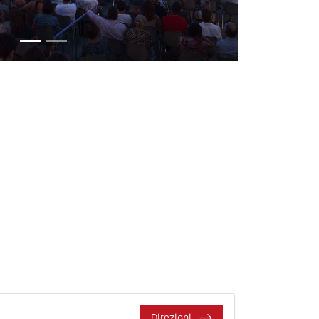
Direzioni