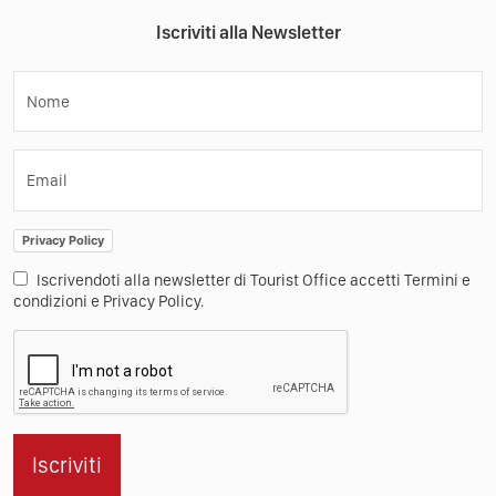
Iscriviti alla Newsletter
Nome
Email
Privacy Policy
Iscrivendoti alla newsletter di Tourist Office accetti Termini e
condizioni e Privacy Policy.
Iscriviti