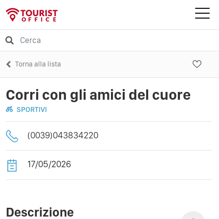
Torna alla lista
Corri con gli amici del cuore
SPORTIVI
(0039)043834220
17/05/2026
Descrizione