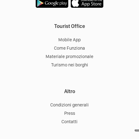
Tourist Office
Mobile App
Come Funziona
Materiale promozionale
Turismo nei borghi
Altro
Condizioni generali
Press
Contatti