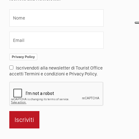
Nome
Email
Privacy Policy
Iscrivendoti alla newsletter di Tourist Office
accetti Termini e condizioni e Privacy Policy.
Iscriviti