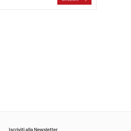
Iscriviti alla Newsletter