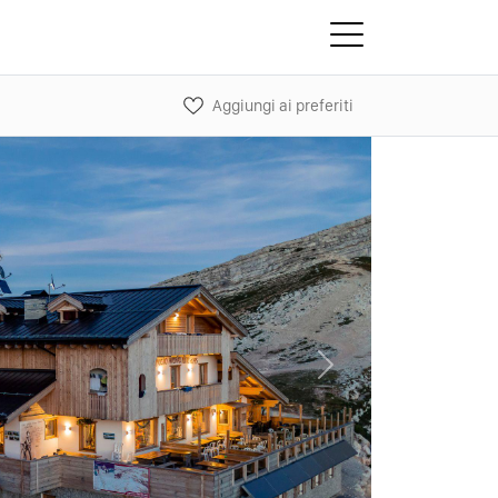
Aggiungi ai preferiti
Next