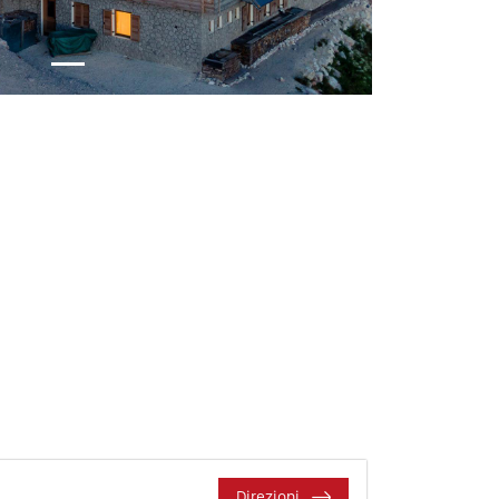
Direzioni