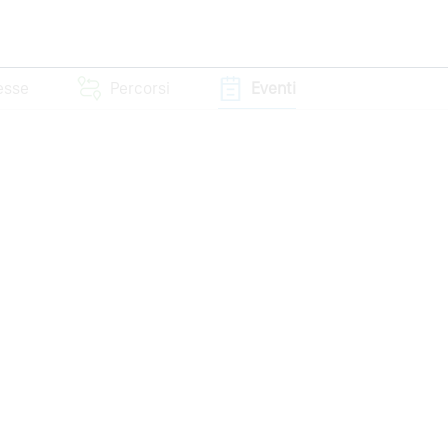
resse
Percorsi
Eventi