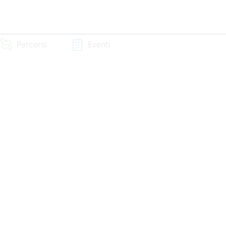
Percorsi
Eventi