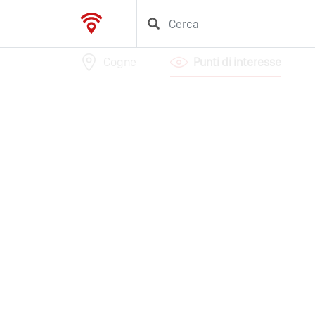
Cogne
Punti di interesse