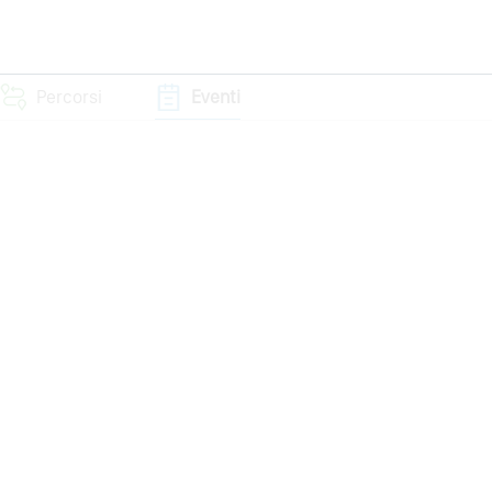
Percorsi
Eventi