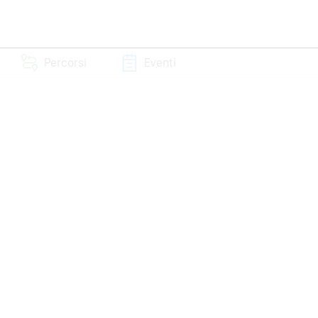
Percorsi
Eventi