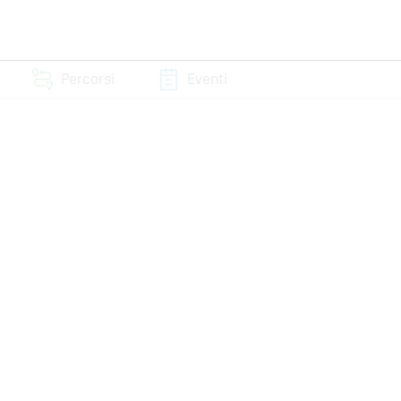
Percorsi
Eventi