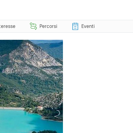
nteresse
Percorsi
Eventi