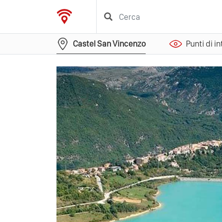
Castel San Vincenzo
Punti di i