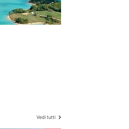
Vedi tutti