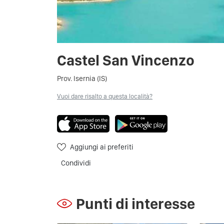
Castel San Vincenzo
Prov. Isernia (IS)
Vuoi dare risalto a questa località?
Aggiungi ai preferiti
Condividi
Punti di interesse