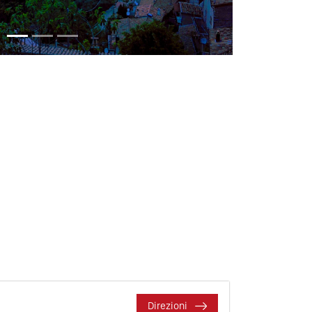
Direzioni