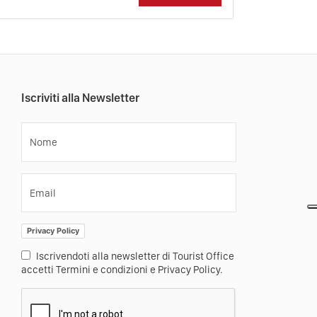
Iscriviti alla Newsletter
Nome
Email
Privacy Policy
Iscrivendoti alla newsletter di Tourist Office
accetti Termini e condizioni e Privacy Policy.