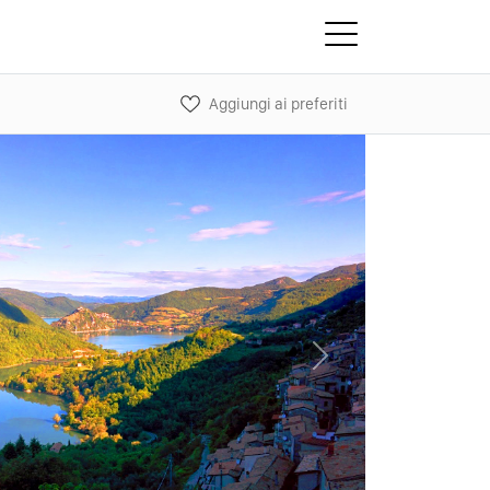
Aggiungi ai preferiti
Next