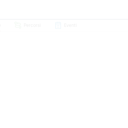
e
Percorsi
Eventi