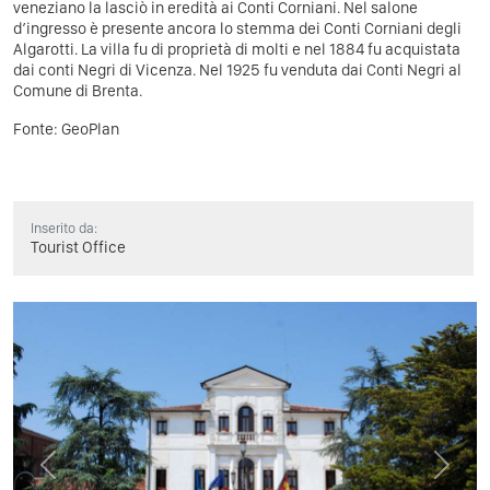
veneziano la lasciò in eredità ai Conti Corniani. Nel salone
d’ingresso è presente ancora lo stemma dei Conti Corniani degli
Algarotti. La villa fu di proprietà di molti e nel 1884 fu acquistata
dai conti Negri di Vicenza. Nel 1925 fu venduta dai Conti Negri al
Comune di Brenta.
Fonte:
GeoPlan
Inserito da:
Tourist Office
Previous
Next