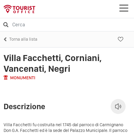
Torna alla lista
Villa Facchetti, Corniani,
Vancenati, Negri
MONUMENTI
Descrizione
Villa Facchetti fu costruita nel 1745 dal parroco di Carmignano
Don G.A. Facchetti ed è la sede del Palazzo Municipale. Il parroco