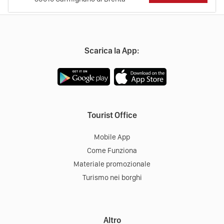
Scarica la App:
Tourist Office
Mobile App
Come Funziona
Materiale promozionale
Turismo nei borghi
Altro