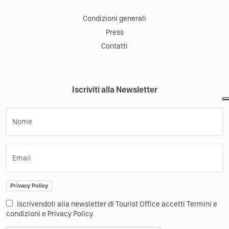
Condizioni generali
Press
Contatti
Iscriviti alla Newsletter
Nome
Email
Privacy Policy
Iscrivendoti alla newsletter di Tourist Office accetti Termini e
condizioni e Privacy Policy.